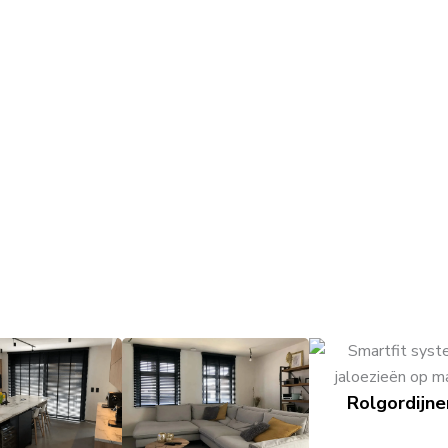
Rolgordijne