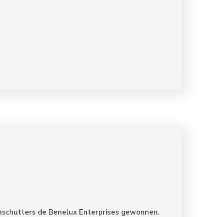
tenschutters de Benelux Enterprises gewonnen.