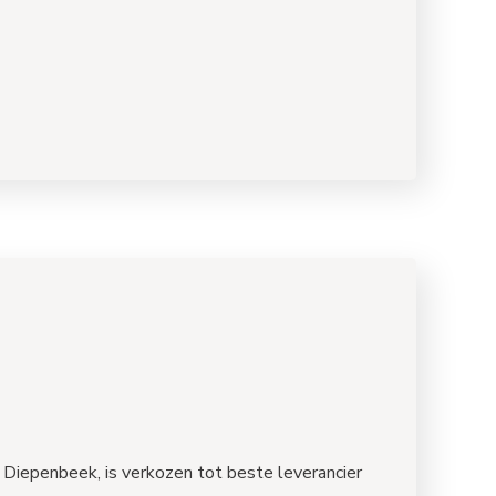
 Diepenbeek, is verkozen tot beste leverancier