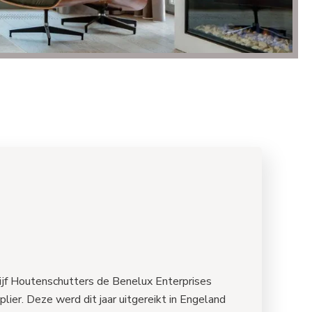
rijf Houtenschutters de Benelux Enterprises
ier. Deze werd dit jaar uitgereikt in Engeland