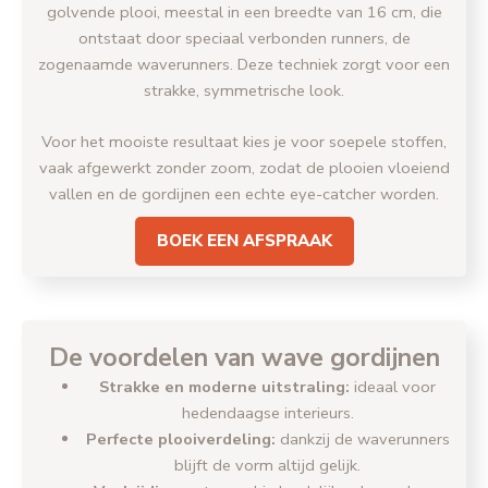
golvende plooi, meestal in een breedte van 16 cm, die
ontstaat door speciaal verbonden runners, de
zogenaamde waverunners. Deze techniek zorgt voor een
strakke, symmetrische look.
Voor het mooiste resultaat kies je voor soepele stoffen,
vaak afgewerkt zonder zoom, zodat de plooien vloeiend
vallen en de gordijnen een echte eye-catcher worden.
BOEK EEN AFSPRAAK
De voordelen van wave gordijnen
Strakke en moderne uitstraling:
ideaal voor
hedendaagse interieurs.
Perfecte plooiverdeling:
dankzij de waverunners
blijft de vorm altijd gelijk.