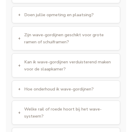
Doen jullie opmeting en plaatsing?
Zijn wave-gordijnen geschikt voor grote
ramen of schuiframen?
Kan ik wave-gordijnen verduisterend maken
voor de slaapkamer?
Hoe onderhoud ik wave-gordijnen?
Welke rail of roede hoort bij het wave-
systeem?