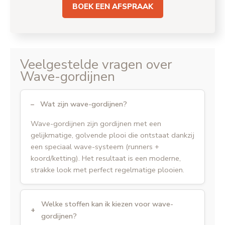
BOEK EEN AFSPRAAK
Veelgestelde vragen over
Wave-gordijnen
Wat zijn wave-gordijnen?
Wave-gordijnen zijn gordijnen met een
gelijkmatige, golvende plooi die ontstaat dankzij
een speciaal wave-systeem (runners +
koord/ketting). Het resultaat is een moderne,
strakke look met perfect regelmatige plooien.
Welke stoffen kan ik kiezen voor wave-
gordijnen?