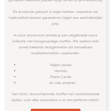
De productie gebeurt in eigen beheer, waardoor we
topkwaliteit kunnen garanderen tegen een aantrekkelijke
prijs.
In onze showroom ontdek je een uitgebreide wave
collectie van hoogwaardige stoffen. We werken met
zowel bekende designmerken als betaalbare
kwaliteitsmerken, waaronder:
Ralph Lauren
Hermès
Pierre Cardin
… en vele anderen
Van lichte, doorschijnende stoffen tot verduisterende
opties, voor elke woonwens is er een perfecte match.