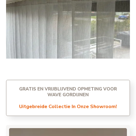
GRATIS EN VRIJBLIJVEND OPMETING VOOR
WAVE GORDIJNEN
Uitgebreide Collectie In Onze Showroom!