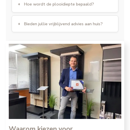
Hoe wordt de plooidiepte bepaald?
Bieden jullie vrijblijvend advies aan huis?
Waarom kiezen voor