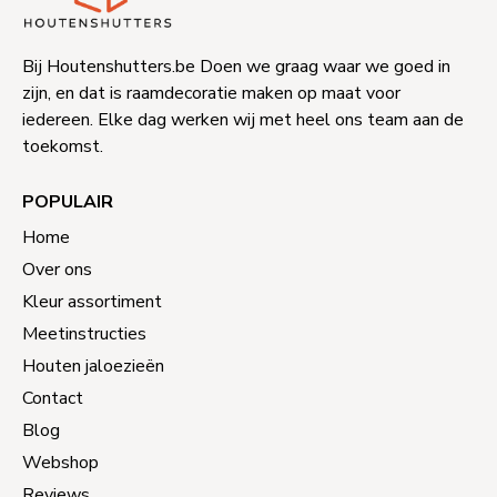
Bij Houtenshutters.be Doen we graag waar we goed in
zijn, en dat is raamdecoratie maken op maat voor
iedereen. Elke dag werken wij met heel ons team aan de
toekomst.
POPULAIR
Home
Over ons
Kleur assortiment
Meetinstructies
Houten jaloezieën
Contact
Blog
Webshop
Reviews