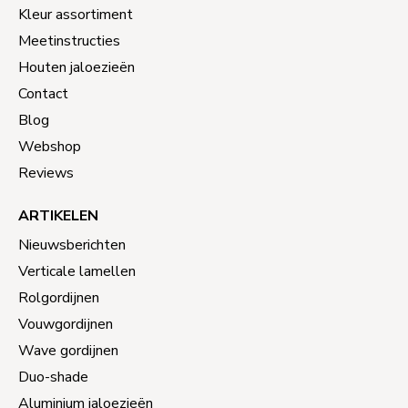
Kleur assortiment
Meetinstructies
Houten jaloezieën
Contact
Blog
Webshop
Reviews
ARTIKELEN
Nieuwsberichten
Verticale lamellen
Rolgordijnen
Vouwgordijnen
Wave gordijnen
Duo-shade
Aluminium jaloezieën