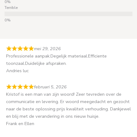
Terrible
mei 29, 2026
Professionele aanpak.Degelijk materiaal.Efficiente
toonzaal.Duidelijke afspraken.
Andries luc
februari 5, 2026
Kristof is een man van zijn woord! Zeer tevreden over de
communicatie en levering. Er woord meegedacht en gezocht
naar de beste oplossing prijs kwaliteit verhouding. Dankjewel
en blij met de verandering in ons nieuw huisje.
Frank en Ellen