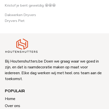
Kristof je bent geweldig 🤩🤩🤩
Dakwerken Dryvers
Dryvers Piet
Bij Houtenshutters.be Doen we graag waar we goed in
zijn, en dat is raamdecoratie maken op maat voor
iedereen. Elke dag werken wij met heel ons team aan de
toekomst.
POPULAIR
Home
Over ons