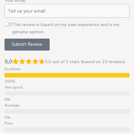
Your email
This review is based on my own experience and is my
genuine opinion.
Submit Review
5,0
5,0 out of 5 stars (based on 10 reviews)
Excellent
Very good
Average
Poor