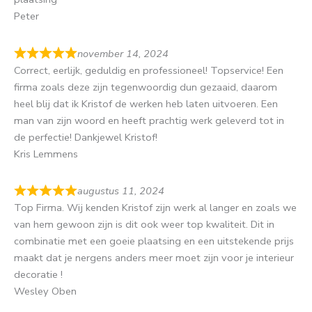
Peter
november 14, 2024
Correct, eerlijk, geduldig en professioneel! Topservice! Een
firma zoals deze zijn tegenwoordig dun gezaaid, daarom
heel blij dat ik Kristof de werken heb laten uitvoeren. Een
man van zijn woord en heeft prachtig werk geleverd tot in
de perfectie! Dankjewel Kristof!
Kris Lemmens
augustus 11, 2024
Top Firma. Wij kenden Kristof zijn werk al langer en zoals we
van hem gewoon zijn is dit ook weer top kwaliteit. Dit in
combinatie met een goeie plaatsing en een uitstekende prijs
maakt dat je nergens anders meer moet zijn voor je interieur
decoratie !
Wesley Oben