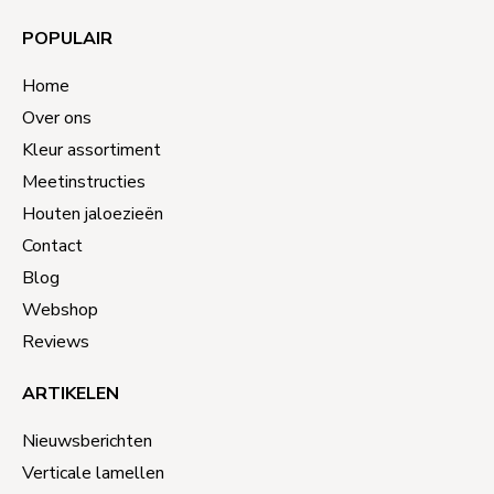
POPULAIR
Home
Over ons
Kleur assortiment
Meetinstructies
Houten jaloezieën
Contact
Blog
Webshop
Reviews
ARTIKELEN
Nieuwsberichten
Verticale lamellen