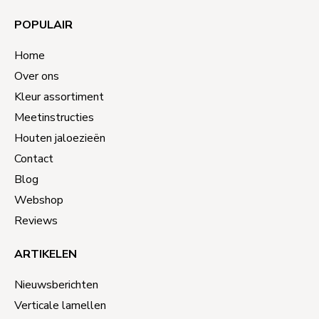
POPULAIR
Home
Over ons
Kleur assortiment
Meetinstructies
Houten jaloezieën
Contact
Blog
Webshop
Reviews
ARTIKELEN
Nieuwsberichten
Verticale lamellen