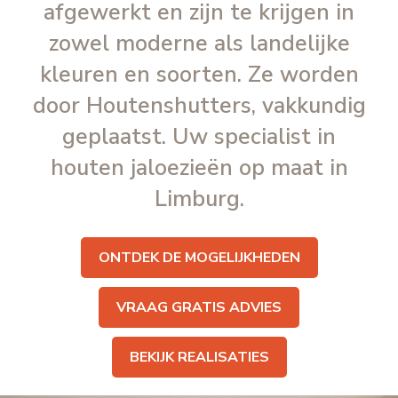
afgewerkt en zijn te krijgen in
zowel moderne als landelijke
kleuren en soorten. Ze worden
door Houtenshutters, vakkundig
geplaatst. Uw specialist in
houten jaloezieën op maat in
Limburg.
........
ONTDEK DE MOGELIJKHEDEN
VRAAG GRATIS ADVIES
BEKIJK REALISATIES