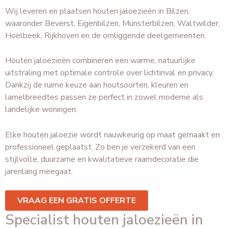
Wij leveren en plaatsen houten jaloezieën in Bilzen,
waaronder Beverst, Eigenbilzen, Munsterbilzen, Waltwilder,
Hoelbeek, Rijkhoven en de omliggende deelgemeenten.
Houten jaloezieën combineren een warme, natuurlijke
uitstraling met optimale controle over lichtinval en privacy.
Dankzij de ruime keuze aan houtsoorten, kleuren en
lamelbreedtes passen ze perfect in zowel moderne als
landelijke woningen.
Elke houten jaloezie wordt nauwkeurig op maat gemaakt en
professioneel geplaatst. Zo ben je verzekerd van een
stijlvolle, duurzame en kwalitatieve raamdecoratie die
jarenlang meegaat.
VRAAG EEN GRATIS OFFERTE
Specialist houten jaloezieën in