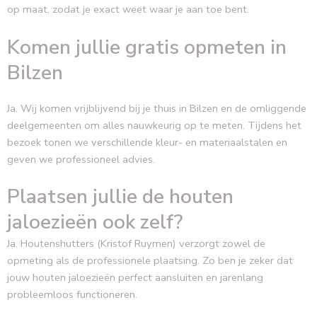
op maat, zodat je exact weet waar je aan toe bent.
Komen jullie gratis opmeten in
Bilzen
Ja. Wij komen vrijblijvend bij je thuis in Bilzen en de omliggende
deelgemeenten om alles nauwkeurig op te meten. Tijdens het
bezoek tonen we verschillende kleur- en materiaalstalen en
geven we professioneel advies.
Plaatsen jullie de houten
jaloezieën ook zelf?
Ja. Houtenshutters (Kristof Ruymen) verzorgt zowel de
opmeting als de professionele plaatsing. Zo ben je zeker dat
jouw houten jaloezieën perfect aansluiten en jarenlang
probleemloos functioneren.