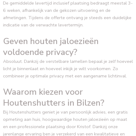
De gemiddelde levertijd inclusief plaatsing bedraagt meestal 3-
6 weken, afhankelijk van de gekozen uitvoering en de
afmetingen. Tijdens de offerte ontvang je steeds een duidelijke
indicatie van de verwachte levertermijn.
Geven houten jaloezieën
voldoende privacy?
Absoluut. Dankzij de verstelbare lamellen bepaal je zelf hoeveel
licht je binnenlaat en hoeveel inkijk je wilt voorkomen. Zo
combineer je optimale privacy met een aangename lichtinval.
Waarom kiezen voor
Houtenshutters in Bilzen?
Bij Houtenshutters geniet je van persoonlijk advies, een gratis
opmeting aan huis, hoogwaardige houten jaloezieën op maat
en een professionele plaatsing door Kristof. Dankzij onze
jarenlange ervaring ben je verzekerd van een kwalitatieve en