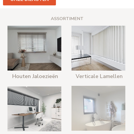
ASSORTIMENT
Houten Jaloezieën
Verticale Lamellen