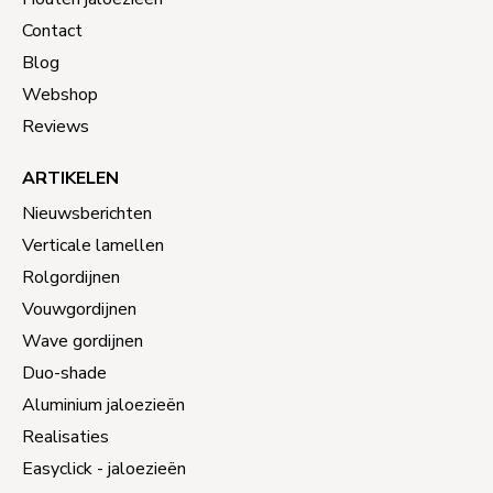
Contact
Blog
Webshop
Reviews
ARTIKELEN
Nieuwsberichten
Verticale lamellen
Rolgordijnen
Vouwgordijnen
Wave gordijnen
Duo-shade
Aluminium jaloezieën
Realisaties
Easyclick - jaloezieën