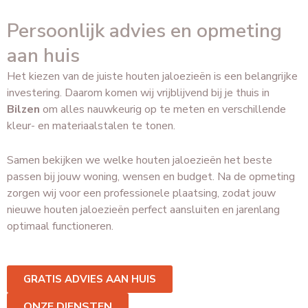
Persoonlijk advies en opmeting
aan huis
Het kiezen van de juiste houten jaloezieën is een belangrijke
investering. Daarom komen wij vrijblijvend bij je thuis in
Bilzen
om alles nauwkeurig op te meten en verschillende
kleur- en materiaalstalen te tonen.
Samen bekijken we welke houten jaloezieën het beste
passen bij jouw woning, wensen en budget. Na de opmeting
zorgen wij voor een professionele plaatsing, zodat jouw
nieuwe houten jaloezieën perfect aansluiten en jarenlang
optimaal functioneren.
GRATIS ADVIES AAN HUIS
ONZE DIENSTEN