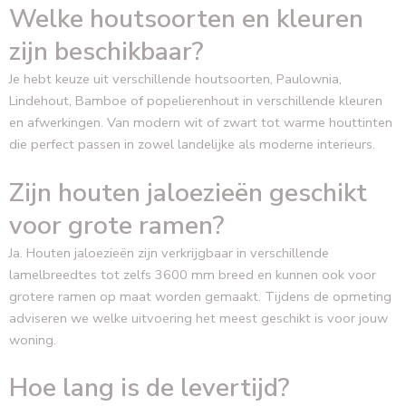
Welke houtsoorten en kleuren
zijn beschikbaar?
Je hebt keuze uit verschillende houtsoorten, Paulownia,
Lindehout, Bamboe of popelierenhout in verschillende kleuren
en afwerkingen. Van modern wit of zwart tot warme houttinten
die perfect passen in zowel landelijke als moderne interieurs.
Zijn houten jaloezieën geschikt
voor grote ramen?
Ja. Houten jaloezieën zijn verkrijgbaar in verschillende
lamelbreedtes tot zelfs 3600 mm breed en kunnen ook voor
grotere ramen op maat worden gemaakt. Tijdens de opmeting
adviseren we welke uitvoering het meest geschikt is voor jouw
woning.
Hoe lang is de levertijd?