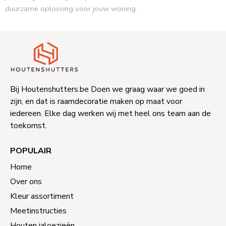
duurzame oplossing voor jouw woning.
Bij Houtenshutters.be Doen we graag waar we goed in
zijn, en dat is raamdecoratie maken op maat voor
iedereen. Elke dag werken wij met heel ons team aan de
toekomst.
POPULAIR
Home
Over ons
Kleur assortiment
Meetinstructies
Houten jaloezieën