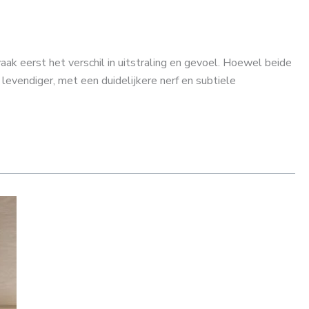
ak eerst het verschil in uitstraling en gevoel. Hoewel beide
evendiger, met een duidelijkere nerf en subtiele