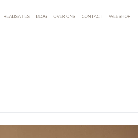
REALISATIES
BLOG
OVER ONS
CONTACT
WEBSHOP