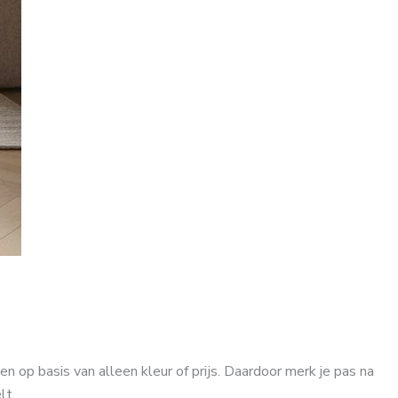
n op basis van alleen kleur of prijs. Daardoor merk je pas na
lt,