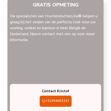
GRATIS OPMETING
De specialisten van Houtenshutters.be® helpen u
graag bij het vinden van de perfecte look voor uw
woning, winkel en kantoor in heel België en
Nederland. Neem contact met ons op voor meer
informatie.
Contact Kristof
+32494683343