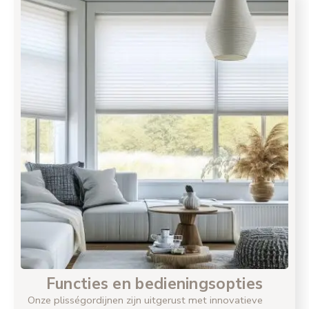
Functies en bedieningsopties
Onze plisségordijnen zijn uitgerust met innovatieve