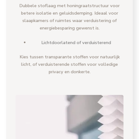
Dubbele stoflaag met honingraatstructuur voor
betere isolatie en geluidsdemping. Ideaal voor
slaapkamers of ruimtes waar verduistering of
energiebesparing gewenst is.
Lichtdoorlatend of verduisterend
Kies tussen transparante stoffen voor natuurlijk
licht, of verduisterende stoffen voor volledige
privacy en donkerte.