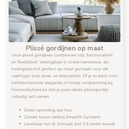
Plissé gordijnen op maat
Onze plissé gordijnen combineren stijl, functionaliteit
en flexibiliteit. Verkrijgbaar in zowel harmonica- als
honingraatstof, perfect op maat gemaakt voor elk
raamtype (ook draai- en kiepramen). Of je nu kiest voor
lichtdoorlatende elegantie of totale verduistering bij
Houtenshutters.be stel je jouw ideale plisségordijn
volledig zelf samen.
Gratis opmeting aan huis
Zonder boren dankzij Smartfit-Systeem
Leverbaar tot XL formaat (tot 3,5 meter breed)