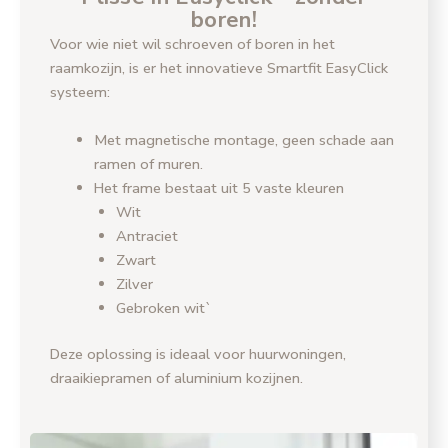
boren!
Voor wie niet wil schroeven of boren in het
raamkozijn, is er het innovatieve Smartfit EasyClick
systeem:
Met magnetische montage, geen schade aan
ramen of muren.
Het frame bestaat uit 5 vaste kleuren
Wit
Antraciet
Zwart
Zilver
Gebroken wit`
Deze oplossing is ideaal voor huurwoningen,
draaikiepramen of aluminium kozijnen.