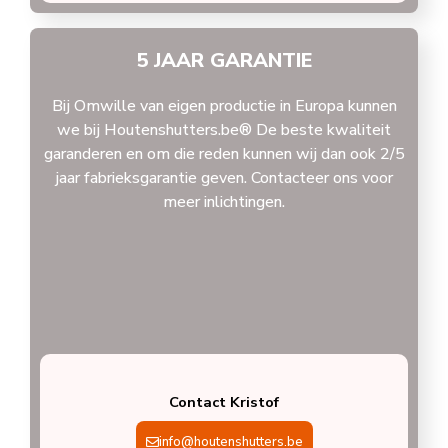
5 JAAR GARANTIE
Bij Omwille van eigen productie in Europa kunnen
we bij Houtenshutters.be® De beste kwaliteit
garanderen en om die reden kunnen wij dan ook 2/5
jaar fabrieksgarantie geven. Contacteer ons voor
meer inlichtingen.
Contact Kristof
info@houtenshutters.be