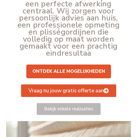
een perfecte afwerking
centraal. Wij zorgen voor
persoonlijk advies aan huis,
een professionele opmeting
en plisségordijnen die
volledig op maat worden
gemaakt voor een prachtig
eindresultaa
........
ONTDEK ALLE MOGELIJKHEDEN
Vraag nu jouw gratis offerte aan
Bekijk enkele realisaties