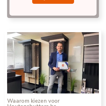
Waarom kiezen voor