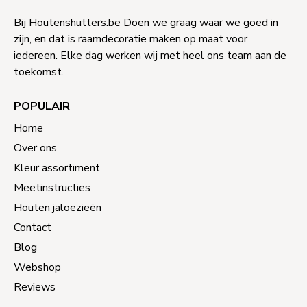
Bij Houtenshutters.be Doen we graag waar we goed in
zijn, en dat is raamdecoratie maken op maat voor
iedereen. Elke dag werken wij met heel ons team aan de
toekomst.
POPULAIR
Home
Over ons
Kleur assortiment
Meetinstructies
Houten jaloezieën
Contact
Blog
Webshop
Reviews