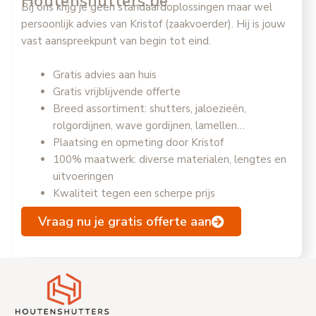
Houtenshutters.be
Bij ons krijg je geen standaardoplossingen maar wel
persoonlijk advies van Kristof (zaakvoerder). Hij is jouw
vast aanspreekpunt van begin tot eind.
Gratis advies aan huis
Gratis vrijblijvende offerte
Breed assortiment: shutters, jaloezieën,
rolgordijnen, wave gordijnen, lamellen…
Plaatsing en opmeting door Kristof
100% maatwerk: diverse materialen, lengtes en
uitvoeringen
Kwaliteit tegen een scherpe prijs
Vraag nu je gratis offerte aan