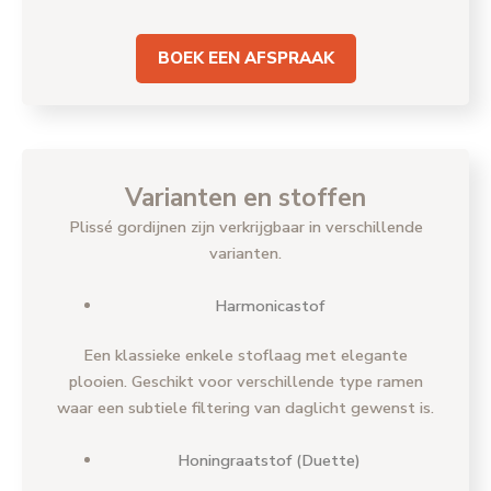
BOEK EEN AFSPRAAK
Varianten en stoffen
Plissé gordijnen zijn verkrijgbaar in verschillende
varianten.
Harmonicastof
Een klassieke enkele stoflaag met elegante
plooien. Geschikt voor verschillende type ramen
waar een subtiele filtering van daglicht gewenst is.
Honingraatstof (Duette)