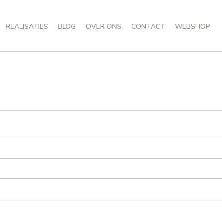
REALISATIES
BLOG
OVER ONS
CONTACT
WEBSHOP